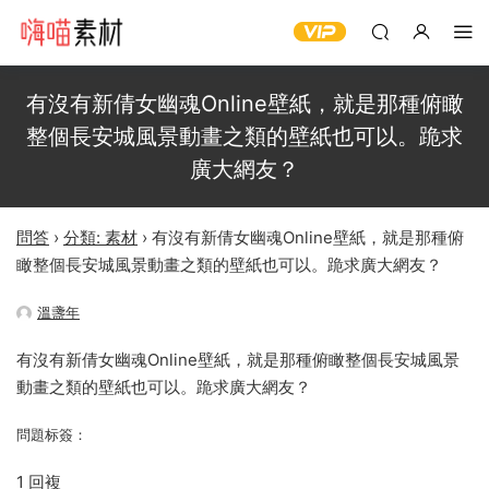
有沒有新倩女幽魂Online壁紙，就是那種俯瞰
整個長安城風景動畫之類的壁紙也可以。跪求
廣大網友？
問答
›
分類: 素材
›
有沒有新倩女幽魂Online壁紙，就是那種俯
瞰整個長安城風景動畫之類的壁紙也可以。跪求廣大網友？
溫盞年
有沒有新倩女幽魂Online壁紙，就是那種俯瞰整個長安城風景
動畫之類的壁紙也可以。跪求廣大網友？
問題标簽：
1 回複