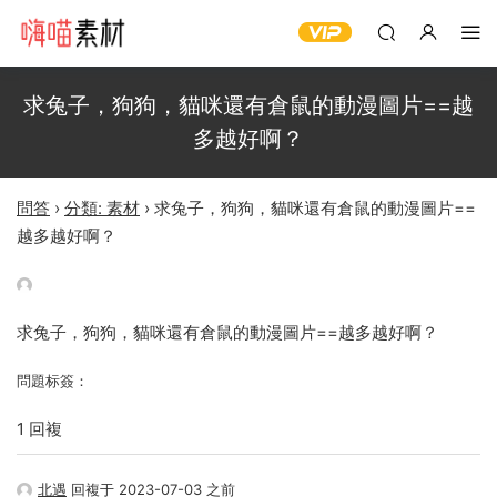
求兔子，狗狗，貓咪還有倉鼠的動漫圖片==越
多越好啊？
問答
›
分類: 素材
›
求兔子，狗狗，貓咪還有倉鼠的動漫圖片==
越多越好啊？
求兔子，狗狗，貓咪還有倉鼠的動漫圖片==越多越好啊？
問題标簽：
1 回複
北遇
回複于 2023-07-03 之前