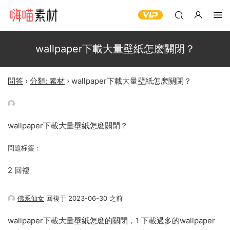
wallpaper下載大量壁紙怎麽關閉？
問答
›
分類: 素材
›
wallpaper下載大量壁紙怎麽關閉？
wallpaper下載大量壁紙怎麽關閉？
問題标簽：
2 回複
佛系仙女
回複于 2023-06-30 之前
wallpaper下載大量壁紙怎麽的關閉，1 下載過多的wallpaper