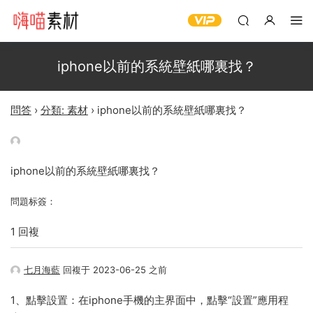
iphone以前的系統壁紙哪裏找？
問答
›
分類: 素材
›
iphone以前的系統壁紙哪裏找？
iphone以前的系統壁紙哪裏找？
問題标簽：
1 回複
七月海藍
回複于 2023-06-25 之前
1、點擊設置：在iphone手機的主界面中，點擊“設置”應用程