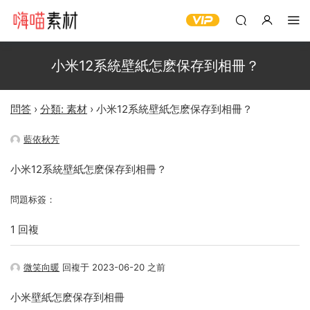
小米12系統壁紙怎麽保存到相冊？
問答
›
分類: 素材
›
小米12系統壁紙怎麽保存到相冊？
藍依秋芳
小米12系統壁紙怎麽保存到相冊？
問題标簽：
1 回複
微笑向暖
回複于 2023-06-20 之前
小米壁紙怎麽保存到相冊