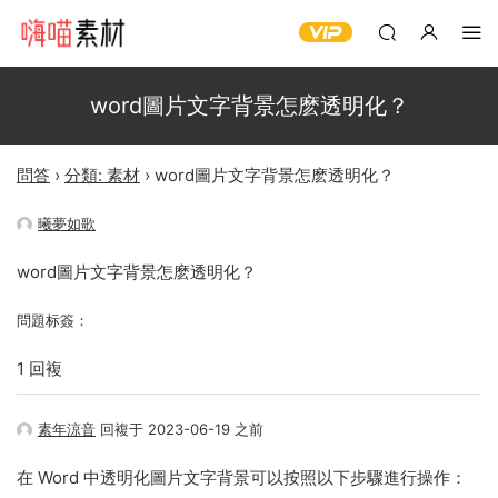
word圖片文字背景怎麽透明化？
問答
›
分類: 素材
›
word圖片文字背景怎麽透明化？
曦夢如歌
word圖片文字背景怎麽透明化？
問題标簽：
1 回複
素年涼音
回複于 2023-06-19 之前
在 Word 中透明化圖片文字背景可以按照以下步驟進行操作：