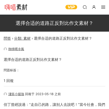
選擇合适的道路正反對比作文素材？
問答
›
分類: 素材
›
選擇合适的道路正反對比作文素材？
熱情喂冷風
選擇合适的道路正反對比作文素材？
問題标簽：
1 回複
淺笑小倔強
回複于 2023-05-18 之前
但丁曾經說過：“走自己的路，讓别人去說吧！”當今社會，我們