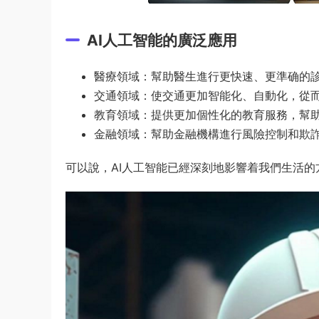
AI人工智能的廣泛應用
醫療領域：幫助醫生進行更快速、更準确的
交通領域：使交通更加智能化、自動化，從
教育領域：提供更加個性化的教育服務，幫
金融領域：幫助金融機構進行風險控制和欺
可以說，AI人工智能已經深刻地影響着我們生活