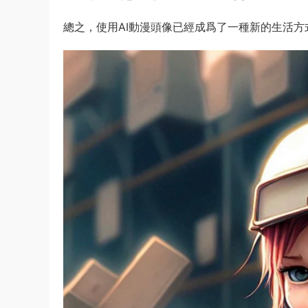
總之，使用AI動漫頭像已經成爲了一種新的生活