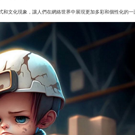
方式和文化現象，讓人們在網絡世界中展現更加多彩和個性化的一