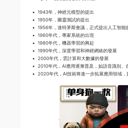
1943年，神經元模型的提出
1950年，圖靈測試的提出
1956年，達特茅斯會議，正式提出人工智能
1960年代，專家系統的出現
1980年代，機器學習的興起
1990年代，深度學習和神經網絡的發展
2000年代，雲計算和大數據的發展
2010年代，AI應用逐漸普及，如語音識别
2020年代，AI技術将進一步拓展應用領域