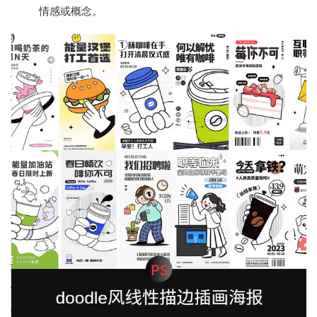
情感或概念。