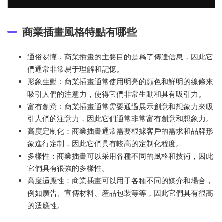
商業插畫風格特點有哪些
通俗易懂：商業插畫的主要目的是爲了傳達信息，因此它
們通常非常易于理解和記憶。
形象生動：商業插畫通常使用明亮的顔色和鮮明的線條來
吸引人們的注意力，使得它們非常生動和具有吸引力。
富有創意：商業插畫通常需要通過展示創意和想象力來吸
引人們的注意力，因此它們通常非常富有創意和想象力。
高度定制化：商業插畫通常需要根據客戶的需求和品牌形
象進行定制，因此它們具有較高的定制化程度。
多樣性：商業插畫可以采用各種不同的風格和技術，因此
它們具有很強的多樣性。
高度适應性：商業插畫可以用于各種不同的媒介和場合，
例如廣告、宣傳材料、産品包裝等等，因此它們具有很高
的适應性。