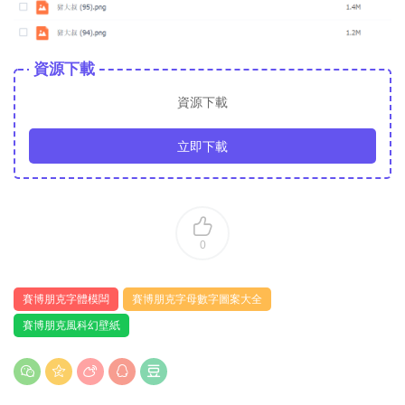
資源下載
資源下載
立即下載
0
賽博朋克字體模闆
賽博朋克字母數字圖案大全
賽博朋克風科幻壁紙