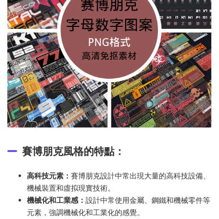
賽博朋克風格的特點：
高科技元素：
賽博朋克設計中常出現大量的高科技設備、
機械裝置和虛拟現實技術。
機械化和工業感：
設計中常使用金屬、鋼鐵和機械零件等
元素，強調機械化和工業化的感覺。