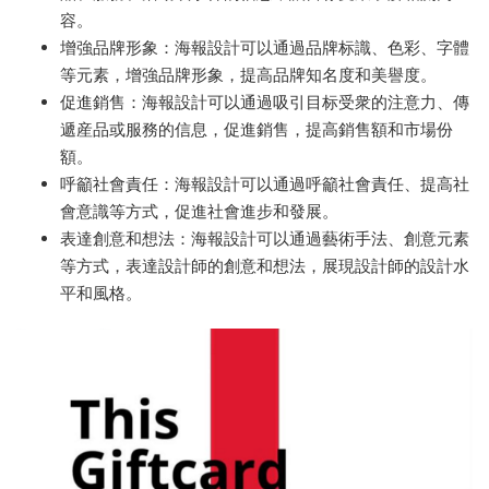
容。
增強品牌形象：海報設計可以通過品牌标識、色彩、字體
等元素，增強品牌形象，提高品牌知名度和美譽度。
促進銷售：海報設計可以通過吸引目标受衆的注意力、傳
遞産品或服務的信息，促進銷售，提高銷售額和市場份
額。
呼籲社會責任：海報設計可以通過呼籲社會責任、提高社
會意識等方式，促進社會進步和發展。
表達創意和想法：海報設計可以通過藝術手法、創意元素
等方式，表達設計師的創意和想法，展現設計師的設計水
平和風格。