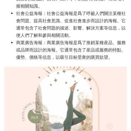
握相關知識。
社會公益海報：社會公益海報是爲了呼籲人們關注某種社
會問題、提高社會意識、促進社會進步而設計的海報。它
通常包含了社會問題的描述、影響、解決方案等信息，以
便人們了解和參與相關活動。
商業廣告海報：商業廣告海報是爲了推銷某種産品、服務
或品牌而設計的海報。它通常包含了産品或服務的特點、
優勢、價格等信息，以吸引目标受衆的購買欲望。