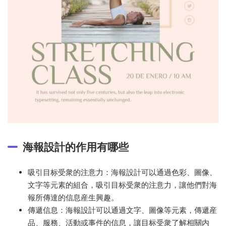
海報設計的作用有哪些
吸引目标受衆的注意力：海報設計可以通過色彩、圖像、
文字等元素的組合，吸引目标受衆的注意力，讓他們對海
報所傳達的信息産生興趣。
傳遞信息：海報設計可以通過文字、圖像等元素，傳遞産
品、服務、活動或事件的信息，讓目标受衆了解相關内