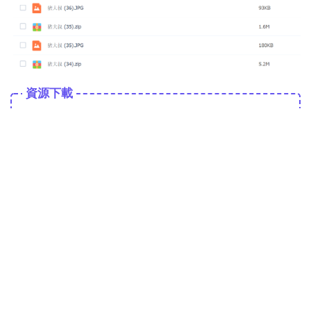
資源下載
資源下載
立即下載
0
時尚簡約極簡海報模闆圖片
簡約時尚海報背景圖片
簡約時尚海報背景圖片素材