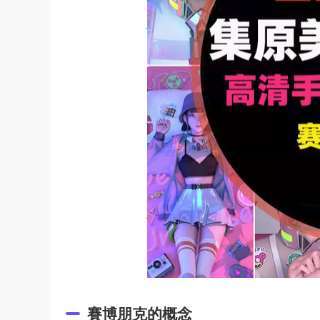
賽博朋克的概念