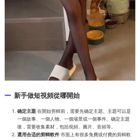
新手做短視頻從哪開始
确定主題
在開始剪輯前，需要先确定主題。主題可以是
一個故事、一個人物、一個場景或一個事件。确定主題
後，需要收集素材，包括視頻、圖片、音頻等。
選用合适的剪輯軟件
市面上有很多免費或付費的剪輯軟