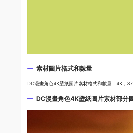
素材圖片格式和數量
DC漫畫角色4K壁紙圖片素材格式和數量：4K，37
DC漫畫角色4K壁紙圖片素材部分